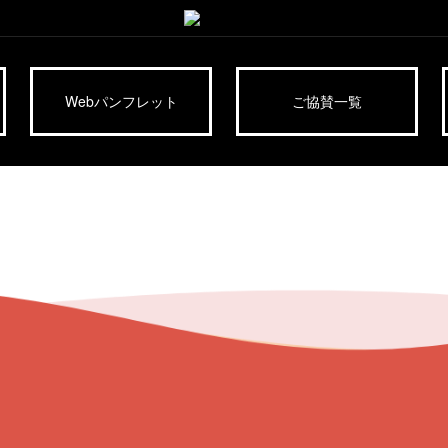
Webパンフレット
ご協賛一覧