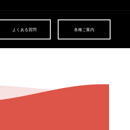
よくある質問
各種ご案内