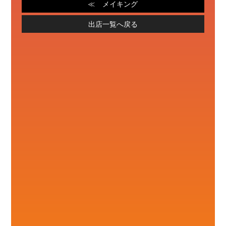
メイキング
出店一覧へ戻る