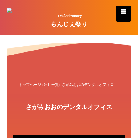
15th Anniversary
もんじぇ祭り
トップページ
>
出店一覧
> さがみおおのデンタルオフィス
さがみおおのデンタルオフィス