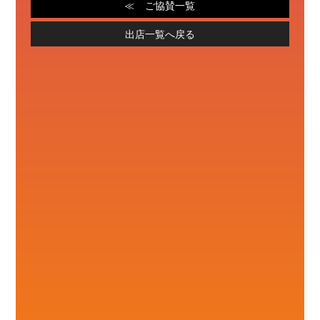
ご協賛一覧
出店一覧へ戻る