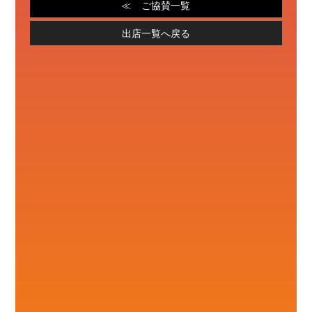
ご協賛一覧
出店一覧へ戻る