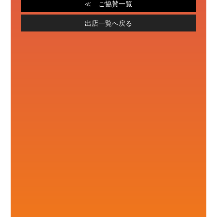
ご協賛一覧
出店一覧へ戻る