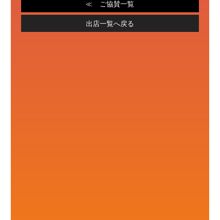
ご協賛一覧
出店一覧へ戻る