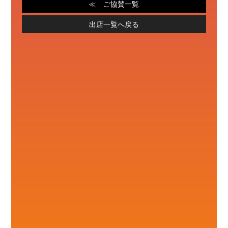
ご協賛一覧
出店一覧へ戻る