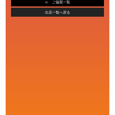
ご協賛一覧
出店一覧へ戻る