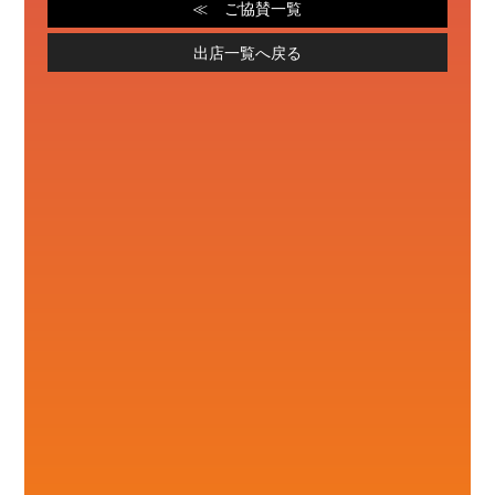
ご協賛一覧
出店一覧へ戻る