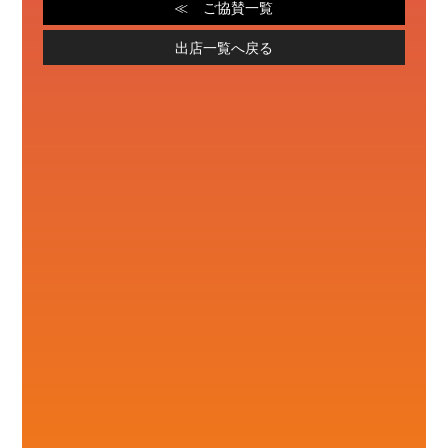
ご協賛一覧
出店一覧へ戻る