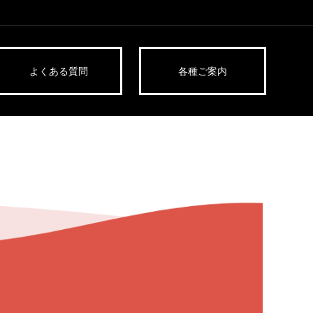
よくある質問
各種ご案内