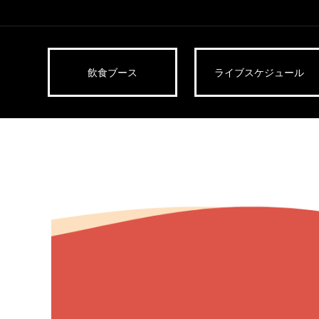
飲食ブース
ライブスケジュール