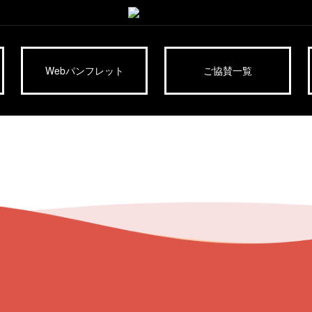
Webパンフレット
ご協賛一覧