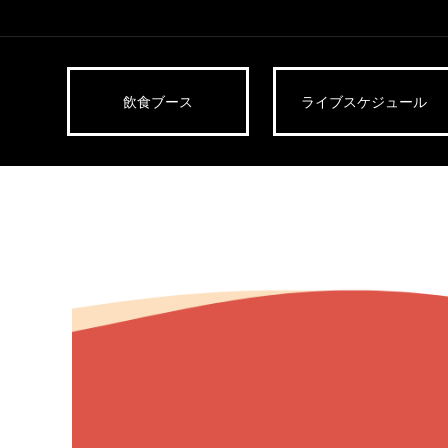
飲食ブース
ライブスケジュール