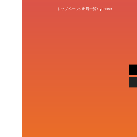
トップページ
>
出店一覧
> yanase